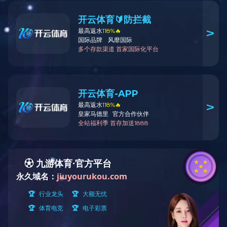
开云（中国）公司年度工作总结、表彰暨春节...
2021-12-31
开云手机注册_开云（中国）党支部与淮
安市农科院第三党支部 联合开展党建共
建暨党史学习教育现场培训活动
开云手机注册_开云（中国）党支部与淮安市农科院第三党支
部 联合开展党建共建暨党史学习教育现场培训活动...
2021-12-27
开云手机注册_开云（中国）举办健步
走、掼蛋比赛迎新年
12月24日，为增强企业职工的凝聚力，丰富公司员工的文体