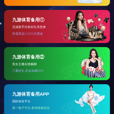
减量使用技术研究、各类科技项目10多项，拥有专利技术12项。
›
SEE MORE
1
11
现在职工博士
现有职工硕士
40+
10+
本科及大专以上学历
各类科技项目