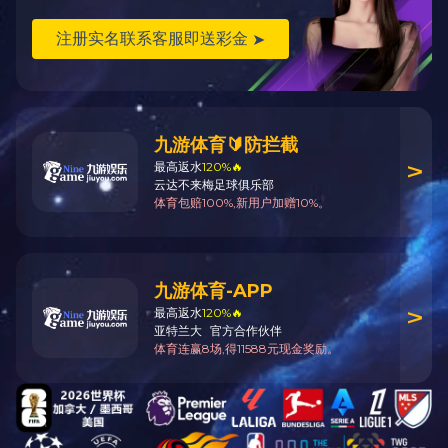
无偿献血献爱心
开云手机注册_开云（中国）工会开展庆“三八”踏春赏梅活动
开云手机注册_开云（中国）工会开展庆三八踏青活动
铭记历史、缅怀先烈、勿忘国耻、珍爱和平
开云手机注册_开云（中国）、农科传媒联合开展户外拓展训练活动
开云手机注册_开云（中国）员工积极参加院趣味运动会