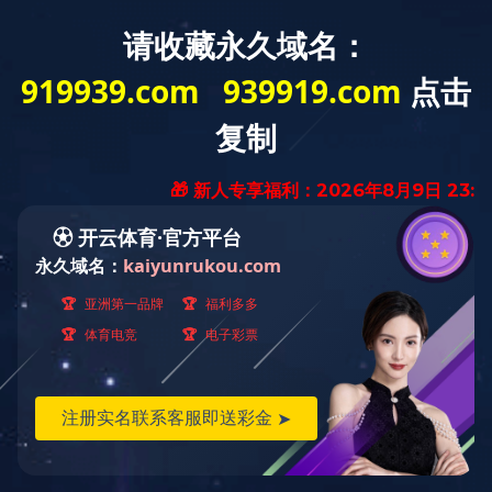
PARTY BUILDING CULTURE
— 党建文化 —
企业文化
党建工作
群团工作
您的当前位置：
首页
>
党建文化
>
企业文化
发展理念