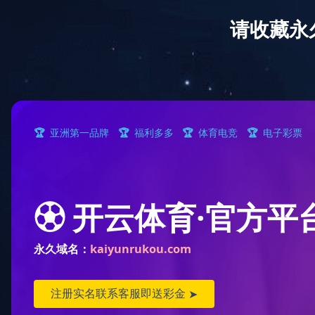
首页
走进苏科
开
TE
技术专
您的当前位置：
首页
>
技术创新
>
研发动态