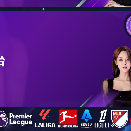
生物杀菌剂B1619突破设施蔬菜连作障碍瓶颈
查看详细 +
氟虫腈基础知识详解
查看详细 +
五氟磺草胺的剂型分析与评价
查看详细 +