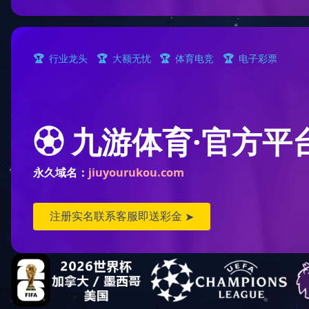
2015-08-11
2015-04-21
2014-09-25