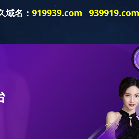
云手机注册_开云（中国）
产品中心
绿色防控
党建文
CHNOLOGICAL INNOVAT
— 技术创新 —
利
技术成果
研发动态