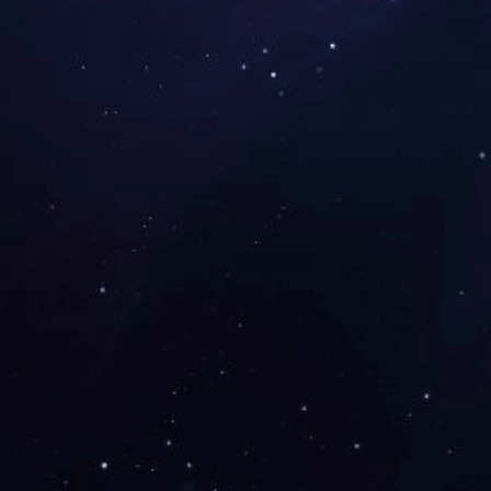
走进苏科
开云手机注册_开云（中国）
技术创新
产品
关于我们
公司新闻
技术专利
杀虫系
科技资质
行业动态
技术成果
除草系
企业荣誉
研发动态
杀菌系
广纳
领导致辞
工程中心
人才理
招贤纳
合作加
友情链接
江苏省开云手机注册_开云（中国）责任有限公司
江苏省开云手机注册_
江苏省开云手机注册_开云（中国）责任有限公司
江苏省开云手机注册_