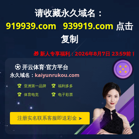
PRODUCTS CENTER
— 产品中心 —
杀虫系列
除草系列
杀菌系列
您的当前位置：
首页
>
产品中心
>
杀虫系列
2.4%阿维.高氯乳油
产品名称：
025－
与生产和供应相关问题，请致电生产中心：
84391550