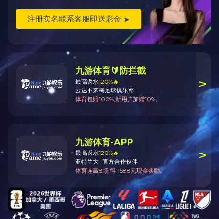
注意事项
Copyright © 2018 All Rights Reserved 版权所有 ：开云手机注册_开云（中
国） 地址：南京市六合区瓜埠镇双巷路7号 微信号：jssuke
苏ICP备13014819号-1 |
技术支持：文飞科技
乐竞在线登录官网
|
开云世界杯
|
爱游戏线上官网(集团)官方网站
|
多宝