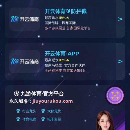
我要留言
使用技术和使用方法