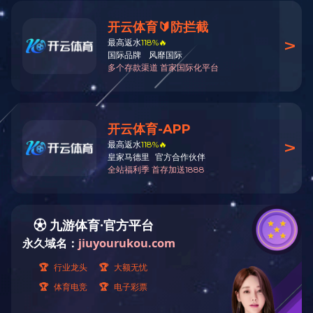
我要留言
使用技术和使用方法