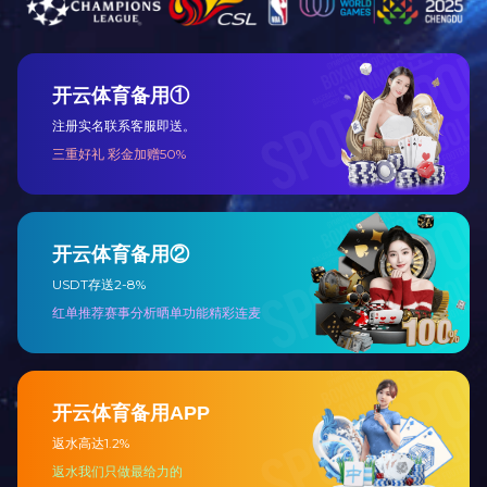
2021年4月19日上午，公司组织召开厂级安全生产工作会议。经理层全体
人员、各部门负责人和生产、仓库、安环管理人员参加了会议，会议由孙
以文书记主持。 会上，孙以文通报了当前全国、省、市安全工作态...
查看详细 +
2020
09-27
孙洪武副院长一行赴开云手机注册_开云（中国）公司督查指导安全生产工作
9月25日，副院长孙洪武一行赴开云手机注册_开云（中国）公司督查指导
安全生产工作。 孙洪武强调，安全无小事，一失万无，要强化责任意识
与担当意识，确保万无一失。他对开云手机注册_开云（中国）公司在疫
情防...
查看详细 +
2020
01-13
开云手机注册_开云（中国）开展冬季消防安全培训
为了提高公司全体干部职工自护自救和抵御火灾的能力，进一步增强消防