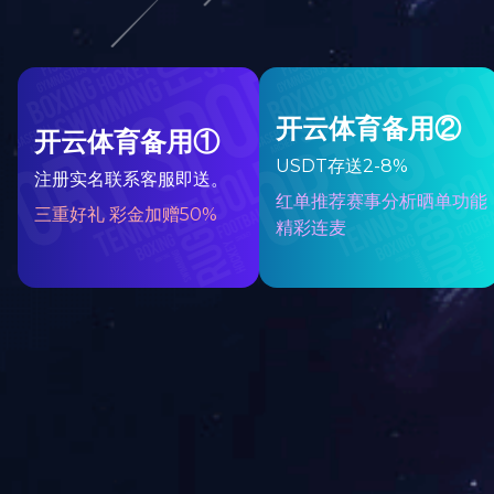
12-18
公司于
成效，为
查看详细
2018
江苏省
11-26
企业名称
存量（吨
查看详细
2018
江苏省
11-26
企业名称
存量（吨
查看详细