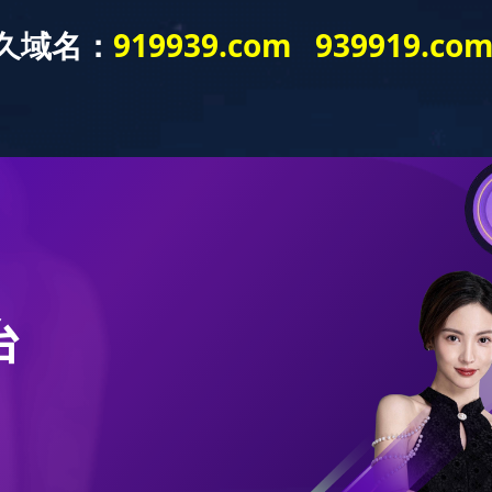
云手机注册_开云（中国）
产品中心
绿色防控
党建文
NEWS CENTER
— 开云手机注册_开云（中国） 
公司新闻
行业动态
）
>
公司新闻