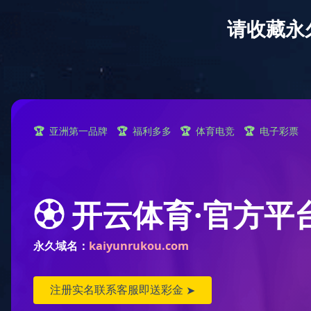
首页
走进苏科
开
您的当前位置：
首页
>
开云手机注册_开云（中国